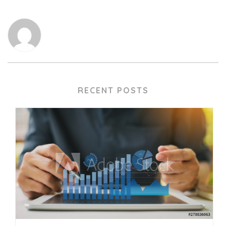
RECENT POSTS