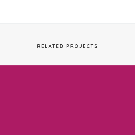
RELATED PROJECTS