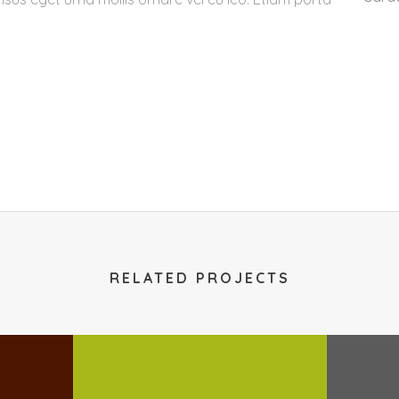
RELATED PROJECTS